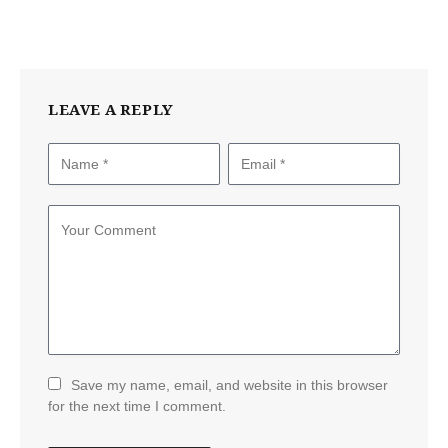
LEAVE A REPLY
Save my name, email, and website in this browser
for the next time I comment.