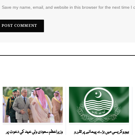
Save my name, email, and website in this browser for the next time I
بیوروکریسی میں بڑے پیمانے پر تقرر و
وزیراعظم سعودی ولی عہد کی دعوت پر