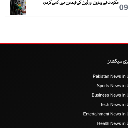
حکومت نے پیٹرول اور ڈیزل کی قیمتوں میں کمی کر دی
0
یزی سیکشنز
Pakistan News in 
Sports News in 
Business News in 
Tech News in 
Entertainment News in 
Health News in 