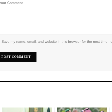
Save my name, email, and website in this browser for the next time I