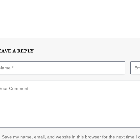
EAVE A REPLY
Save my name, email, and website in this browser for the next time I