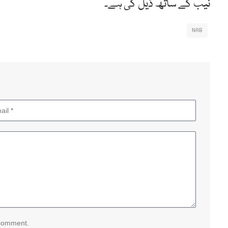
نیب کے ساتھ ڈیل کی ہے۔
NAB
 comment.