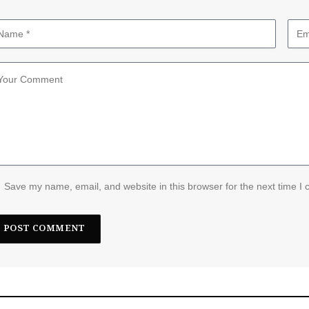
Save my name, email, and website in this browser for the next time I