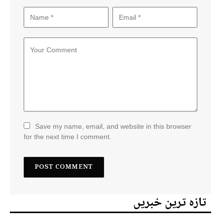
Save my name, email, and website in this browser
for the next time I comment.
تازہ ترین خبریں