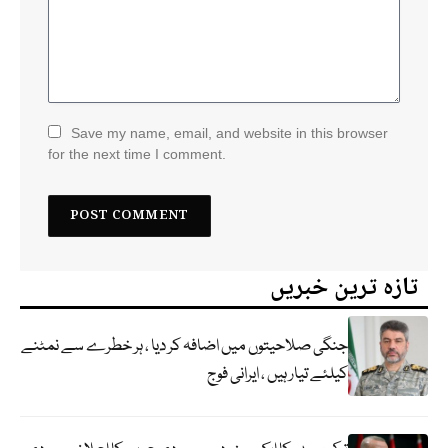
Save my name, email, and website in this browser
for the next time I comment.
تازہ ترین خبریں
جنگی صلاحیتوں میں اضافہ کر دیا ، ہر خطرے سے نمٹنے
کیلئے تیار ہیں ، ایرانی فوج