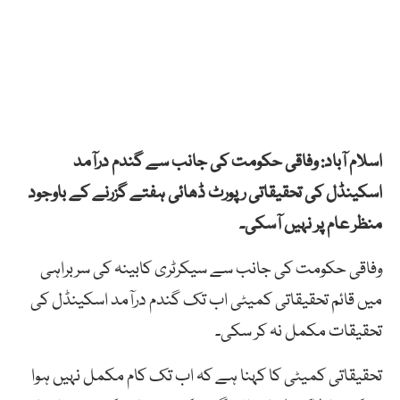
اسلام آباد: وفاقی حکومت کی جانب سے گندم درآمد
اسکینڈل کی تحقیقاتی رپورٹ ڈھائی ہفتے گزرنے کے باوجود
منظر عام پر نہیں آسکی۔
وفاقی حکومت کی جانب سے سیکرٹری کابینہ کی سربراہی
میں قائم تحقیقاتی کمیٹی اب تک گندم درآمد اسکینڈل کی
تحقیقات مکمل نہ کر سکی۔
تحقیقاتی کمیٹی کا کہنا ہے کہ اب تک کام مکمل نہیں ہوا