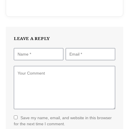
LEAVE A REPLY
Save my name, email, and website in this browser
for the next time I comment.