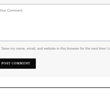
Save my name, email, and website in this browser for the next time I