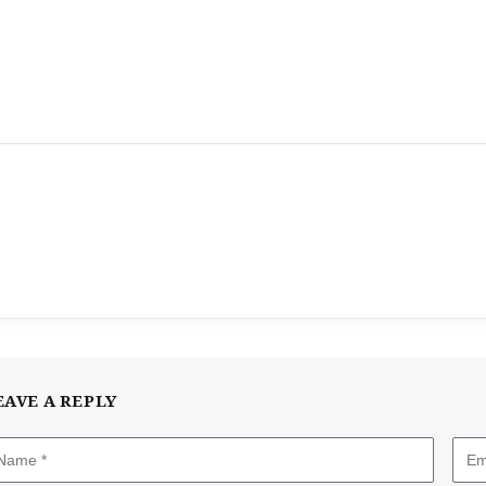
EAVE A REPLY