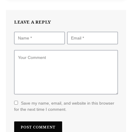
LEAVE A REPLY
Save my name, email, and website in this browser
for the next time I comment.