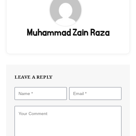
Muhammad Zain Raza
LEAVE A REPLY