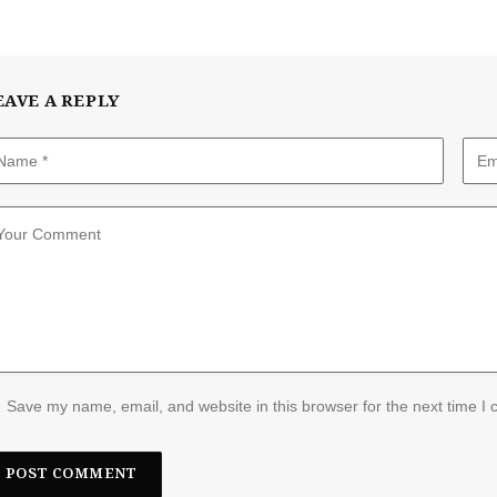
EAVE A REPLY
Save my name, email, and website in this browser for the next time I