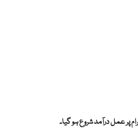
ام پر عمل درآمد شروع ہو گیا۔