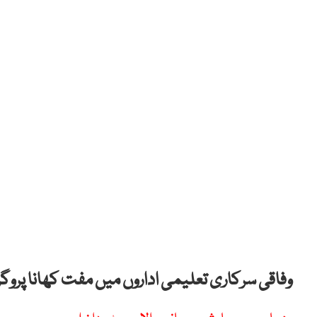
وفاقی سرکاری تعلیمی اداروں میں مفت کھانا پروگر