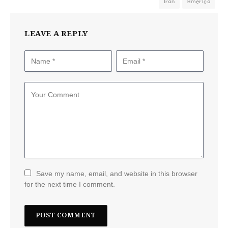
Iran
America
LEAVE A REPLY
Save my name, email, and website in this browser
for the next time I comment.