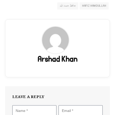
HAFIZ HAMDULLAH
حافظ حمد اللہ
Arshad Khan
LEAVE A REPLY