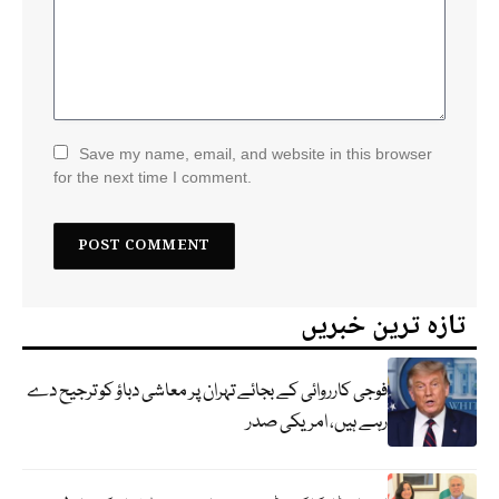
Save my name, email, and website in this browser
for the next time I comment.
تازہ ترین خبریں
فوجی کارروائی کے بجائے تہران پر معاشی دباؤ کو ترجیح دے
رہے ہیں، امریکی صدر