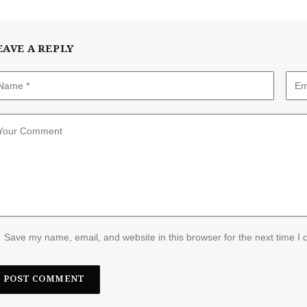
EAVE A REPLY
Save my name, email, and website in this browser for the next time I