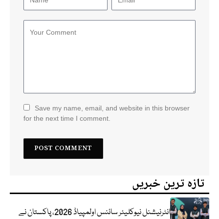
Save my name, email, and website in this browser
for the next time I comment.
تازہ ترین خبریں
انٹرنیشنل نیوکلیئر سائنس اولمپیاڈ 2026، پاکستان نے