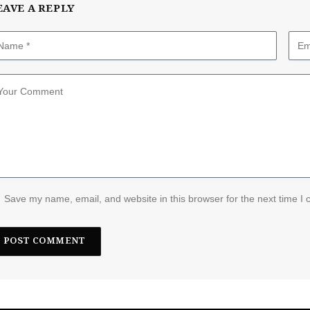
EAVE A REPLY
Save my name, email, and website in this browser for the next time I