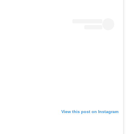
View this post on Instagram