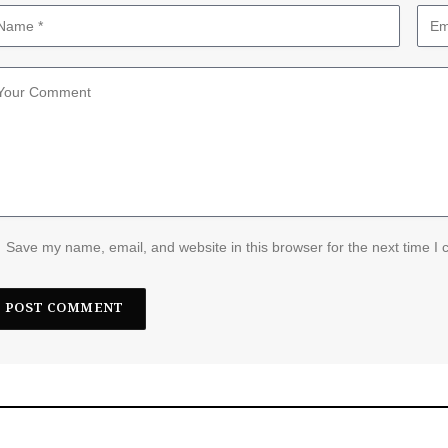
Save my name, email, and website in this browser for the next time I