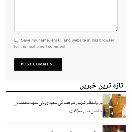
Save my name, email, and website in this browser
for the next time I comment.
تازہ ترین خبریں
وزیراعظم شہباز شریف کی سعودی ولی عہد محمد بن
سلمان سے ملاقات