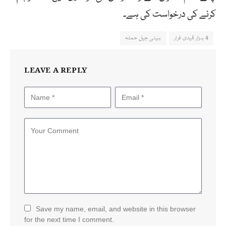
کرنے کی درخواست کی ہے۔
4 ہزار قیدی فرار
ہیٹی جیل حملہ
LEAVE A REPLY
Save my name, email, and website in this browser
for the next time I comment.