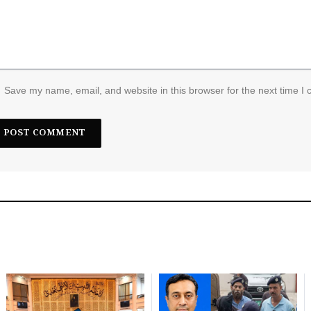
Save my name, email, and website in this browser for the next time I