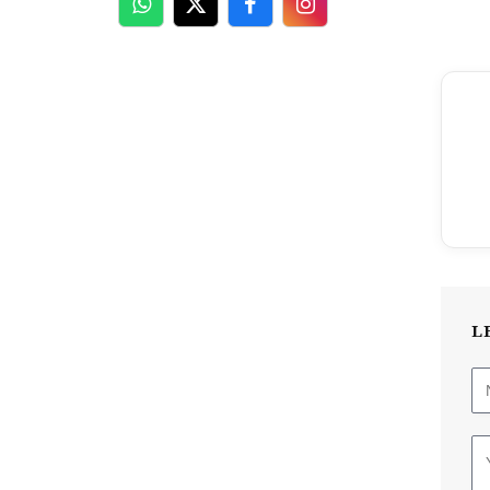
WhatsApp
Twitter
Facebook
Facebook
L