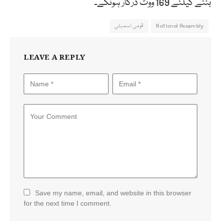
بننے کیلئے 169 ووٹ درکار ہونگے۔
National Assembly
قومی اسمبلی
LEAVE A REPLY
Save my name, email, and website in this browser
for the next time I comment.