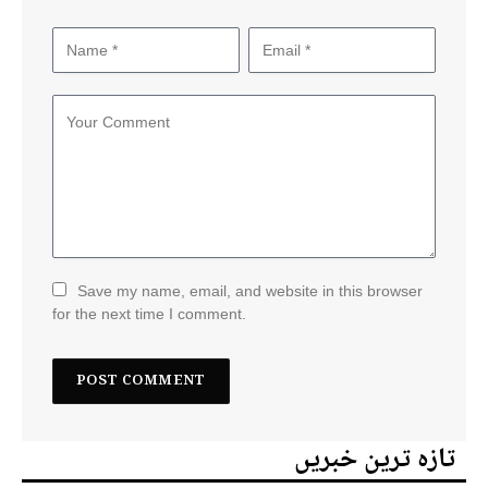
Save my name, email, and website in this browser
for the next time I comment.
تازہ ترین خبریں