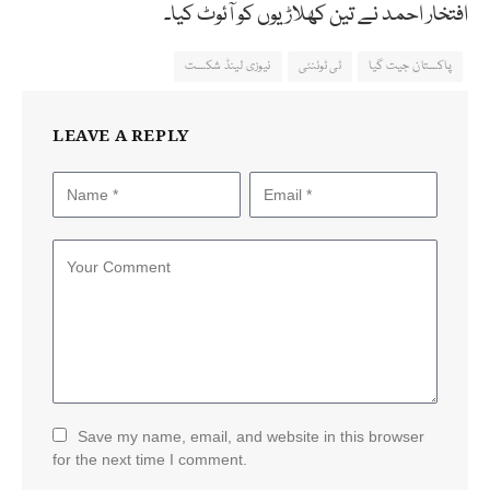
افتخار احمد نے تین کھلاڑیوں کو آئوٹ کیا۔
پاکستان جیت گیا
ٹی ٹوئنٹی
نیوزی لینڈ شکست
LEAVE A REPLY
Save my name, email, and website in this browser
for the next time I comment.