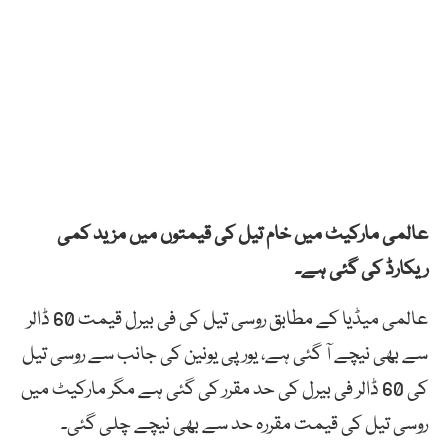
عالمی مارکیٹ میں خام تیل کی قیمتوں میں مزید کمی
ریکارڈ کی گئی ہے۔
عالمی میڈیا کے مطابق روسی تیل کی فی بیرل قیمت 60 ڈالر
سے بھی نیچے آ گئی ہے، یورپی یونین کی جانب سے روسی تیل
کی 60 ڈالر فی بیرل کی حد مقرر کی گئی ہے مگر مارکیٹ میں
روسی تیل کی قیمت مقررہ حد سے بھی نیچے چلی گئی۔