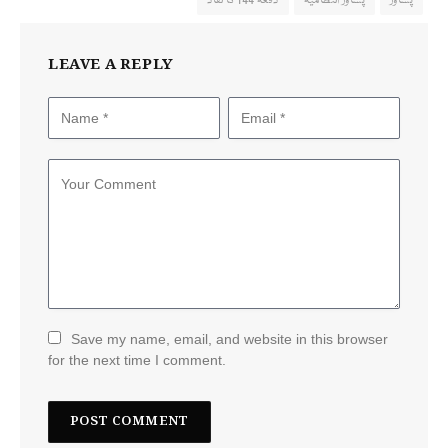
پشاور
پشاور انتظامیہ
دفعہ 144 کا نفاذ
LEAVE A REPLY
Save my name, email, and website in this browser
for the next time I comment.