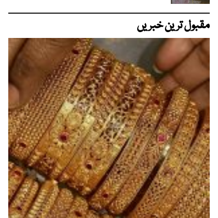
مقبول ترین خبریں