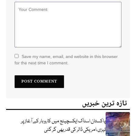
Save my name, email, and website in this browser
for the next time I comment.
تازہ ترین خبریں
پاکستان اسٹاک ایکسچینج میں کاروبار کے آغاز پر
تیزی،امریکی ڈالر کی قدر بھی گر گئی