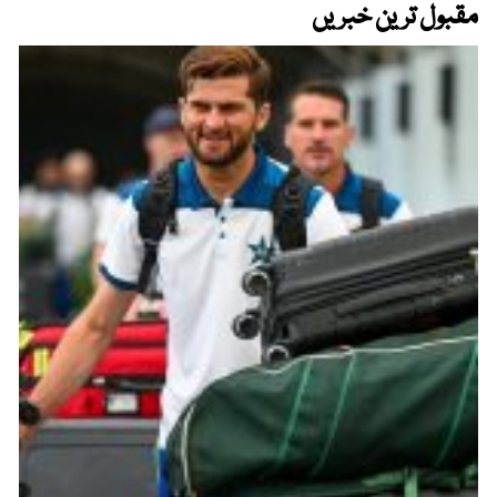
مقبول ترین خبریں