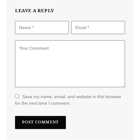
LEAVE A REPLY
Save my name, email, and website in this browser
for the next time I comment.