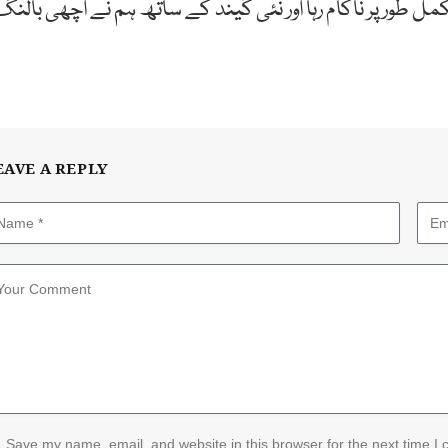
کمل طور پر ناکام رہا اور نئی گیند کے ساتھ ہم نے اچھی بالنگ
EAVE A REPLY
Save my name, email, and website in this browser for the next time I