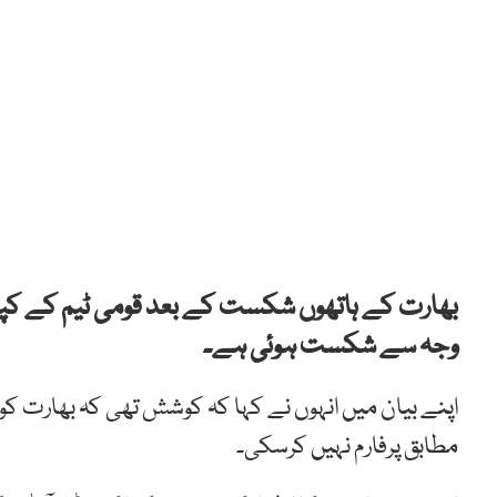
بھارت کے ہاتھوں شکست کے بعد قومی ٹیم کے کپت
وجہ سے شکست ہوئی ہے۔
اپنے بیان میں انہوں نے کہا کہ کوشش تھی کہ بھارت کو
مطابق پرفارم نہیں کرسکی۔