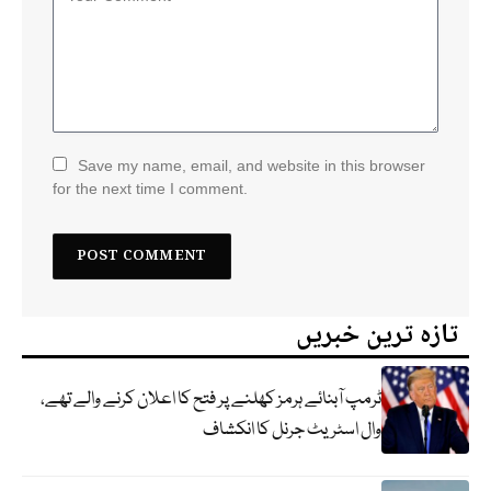
Save my name, email, and website in this browser
for the next time I comment.
تازہ ترین خبریں
ٹرمپ آبنائے ہرمز کھلنے پر فتح کا اعلان کرنے والے تھے،
وال اسٹریٹ جرنل کا انکشاف