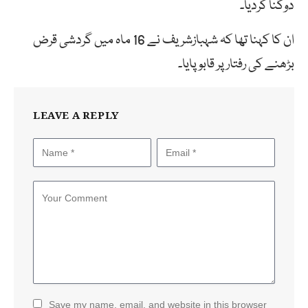
دوگنا کردیا۔
ان کا کہنا تھا کہ شہبازشریف نے 16 ماہ میں گردشی قرض
بڑھنے کی رفتار پر قابو پایا۔
LEAVE A REPLY
Save my name, email, and website in this browser