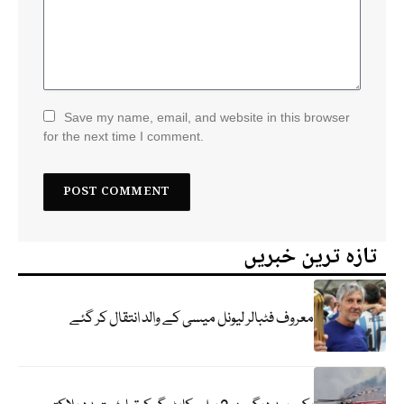
Save my name, email, and website in this browser
for the next time I comment.
تازہ ترین خبریں
معروف فٹبالر لیونل میسی کے والد انتقال کر گئے