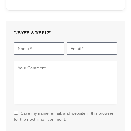
LEAVE A REPLY
Save my name, email, and website in this browser
for the next time I comment.