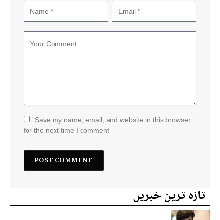
Save my name, email, and website in this browser
for the next time I comment.
تازہ ترین خبریں