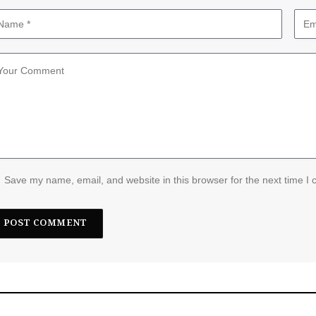
Save my name, email, and website in this browser for the next time I