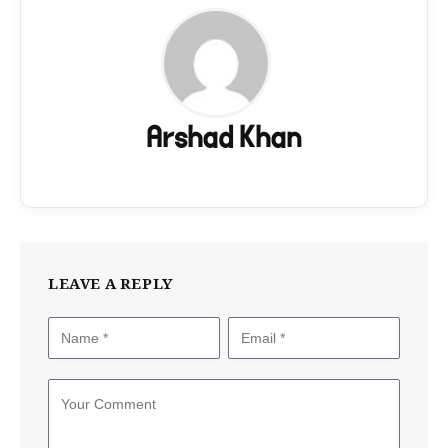
Arshad Khan
LEAVE A REPLY