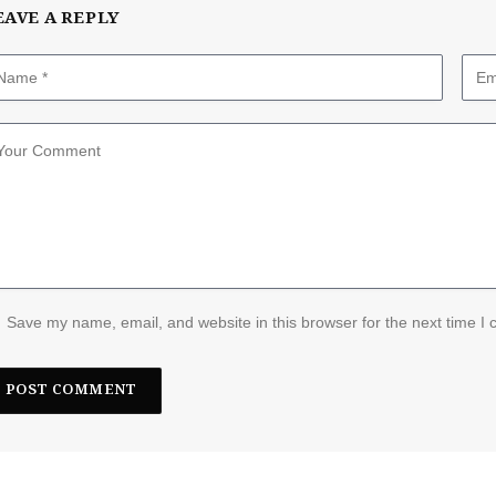
EAVE A REPLY
Save my name, email, and website in this browser for the next time I