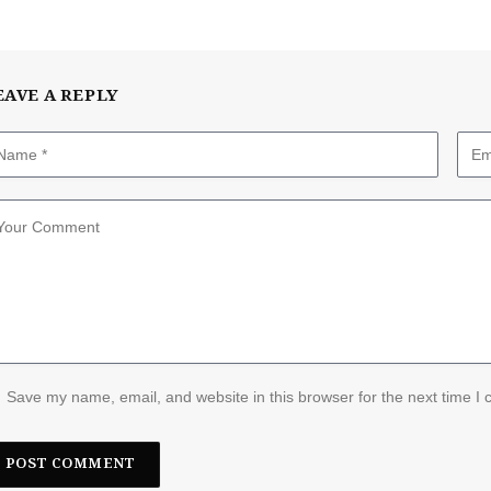
EAVE A REPLY
Save my name, email, and website in this browser for the next time I