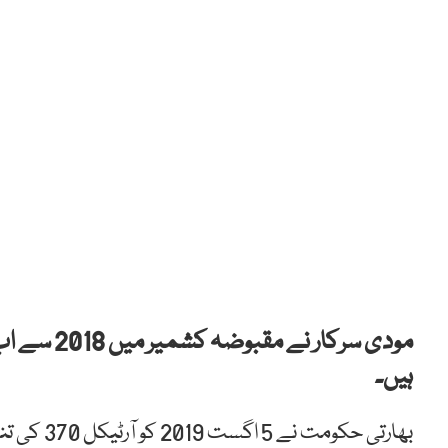
ہیں۔
بھارتی حکو