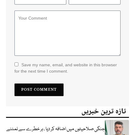
Save my name, email, and website in this browser
for the next time I comment.
تازہ ترین خبریں
جنگی صلاحیتوں میں اضافہ کر دیا ، ہر خطرے سے نمٹنے