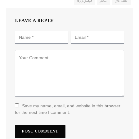
اعظم خان
سائفر
فیصل واوڈا
LEAVE A REPLY
Save my name, email, and website in this browser
for the next time I comment.