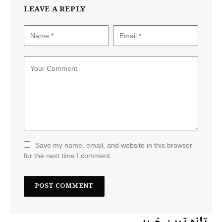
LEAVE A REPLY
Save my name, email, and website in this browser
for the next time I comment.