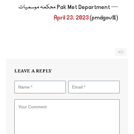
— Pak Met Department محکمہ موسمیات
April 23, 2023
(@pmdgov)
زلزلہ
LEAVE A REPLY