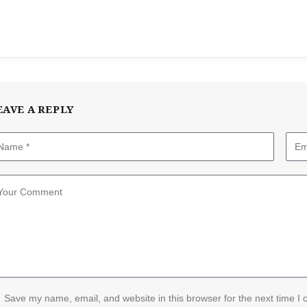
(Twitter)
EAVE A REPLY
Save my name, email, and website in this browser for the next time I