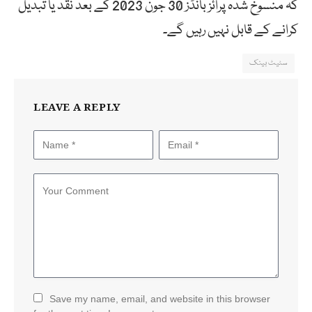
کہ منسوخ شدہ پرائز بانڈز 30 جون 2023 کے بعد نقد یا تبدیل
کرانے کے قابل نہیں رہیں گے۔
سٹیٹ بینک
LEAVE A REPLY
Save my name, email, and website in this browser