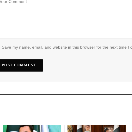
Save my name, email, and website in this browser for the next time I