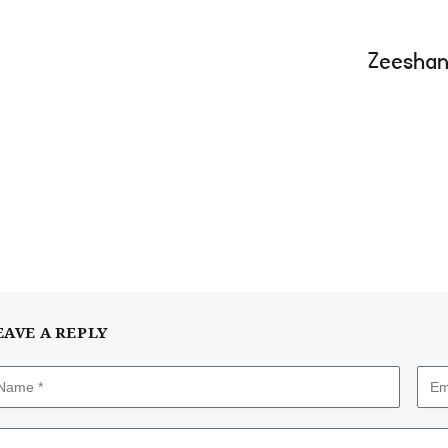
EAVE A REPLY