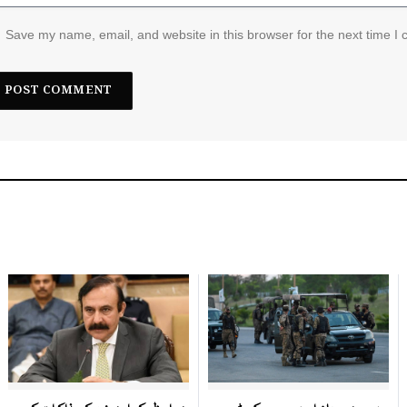
Save my name, email, and website in this browser for the next time I