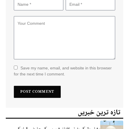
Save my name, email, and website in this browser
for the next time I comment.
تازہ ترین خبریں