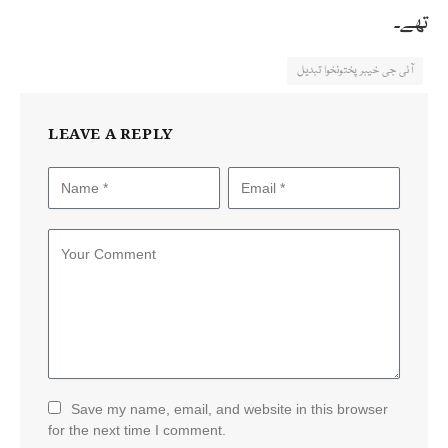
تھے۔
آئی جی خیبرپختونخوا تبدیل
LEAVE A REPLY
Save my name, email, and website in this browser
for the next time I comment.