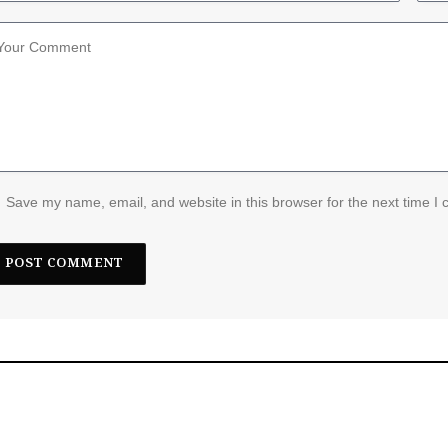
Save my name, email, and website in this browser for the next time I